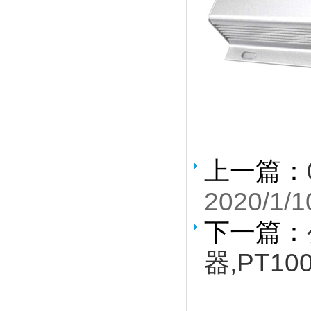
上一篇：
2020/1/1
下一篇：
器,PT10