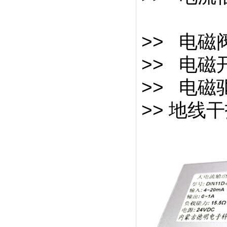
>> 电
>> 电
>> 电
>> 地线