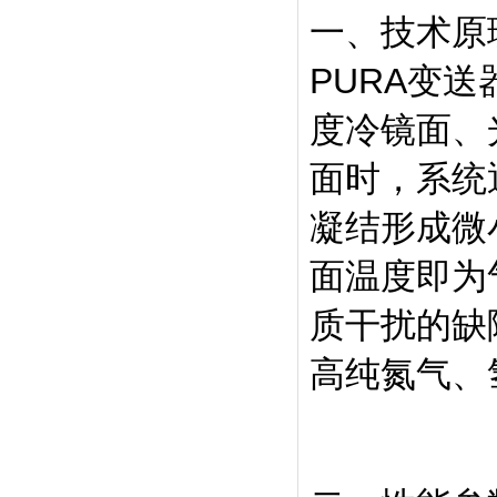
一、技术原
PURA变
度冷镜面、
面时，系统
凝结形成微
面温度即为
质干扰的缺
高纯氮气、