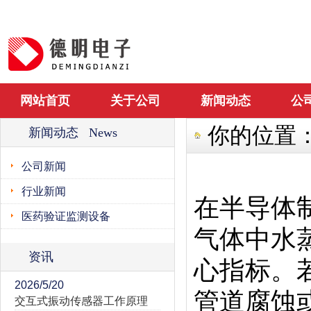
网站首页
关于公司
新闻动态
公
你的位置
新闻动态 News
公司新闻
行业新闻
在半导体
医药验证监测设备
气体中水
资讯
心指标。
2026/5/20
管道腐蚀
交互式振动传感器工作原理