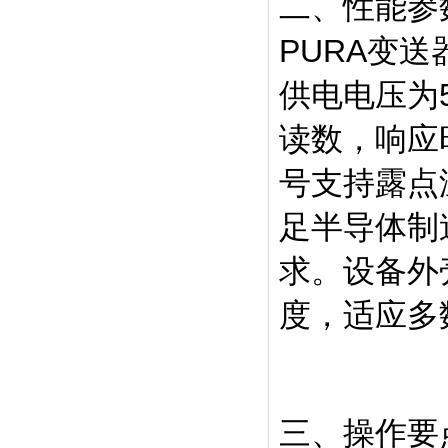
二、性能参
PURA变
供电电压为5
读数，响应
号支持露点
足半导体制
求。设备外壳
度，适应多
三、操作要