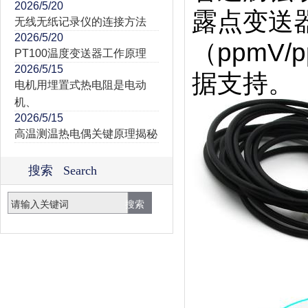
2026/5/20
露点变送
无线无纸记录仪的连接方法
2026/5/20
（ppmV
PT100温度变送器工作原理
2026/5/15
据支持。
电机用埋置式热电阻是电动
机、
2026/5/15
高温测温热电偶关键原理揭秘
搜索 Search