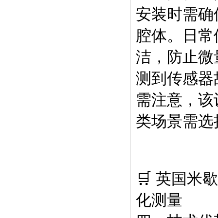
安装时需确
腔体。日常
洁，防止微
测到传感器
需注意，该
类场景需选
🛒 英国米
化测量