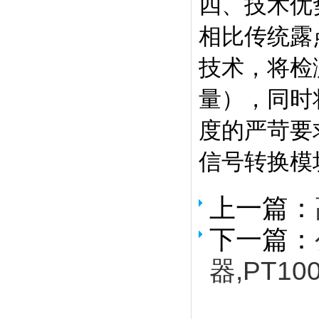
四、技术优
相比传统露
技术，将检测
量），同时
度的严苛要
信号转换模
上一篇：
下一篇：
器,PT10