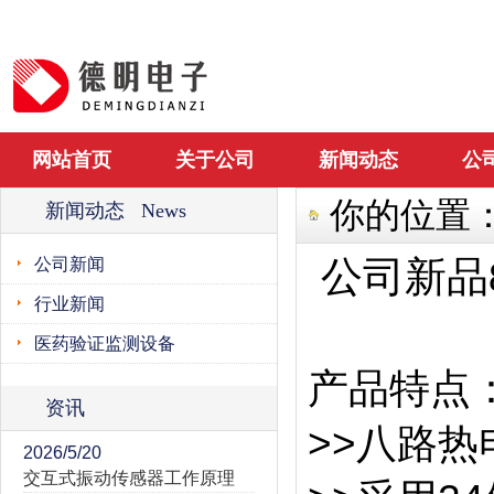
网站首页
关于公司
新闻动态
公
你的位置
新闻动态 News
公司新品8
公司新闻
行业新闻
医药验证监测设备
产品特点
资讯
>>八路热
2026/5/20
交互式振动传感器工作原理