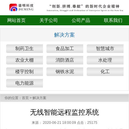
网站首页
关于公司
公司产品
联系我们
解决方案
制药卫生
食品加工
智慧城市
农业大棚
消防酒店
水处理
楼宇控制
钢铁水泥
化工
电力能源
你的位置：
首页
>
解决方案
无线智能远程监控系统
来源：
2020-06-21 18:00:09 点击：
25175