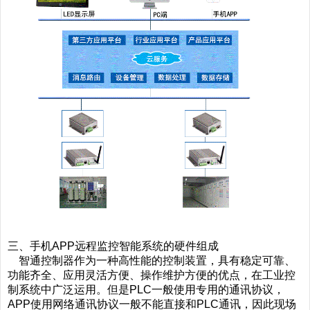
三、手机APP远程监控智能系统的硬件组成
智通控制器作为一种高性能的控制装置，具有稳定可靠、
功能齐全、应用灵活方便、操作维护方便的优点，在工业控
制系统中广泛运用。但是PLC一般使用专用的通讯协议，
APP使用网络通讯协议一般不能直接和PLC通讯，因此现场