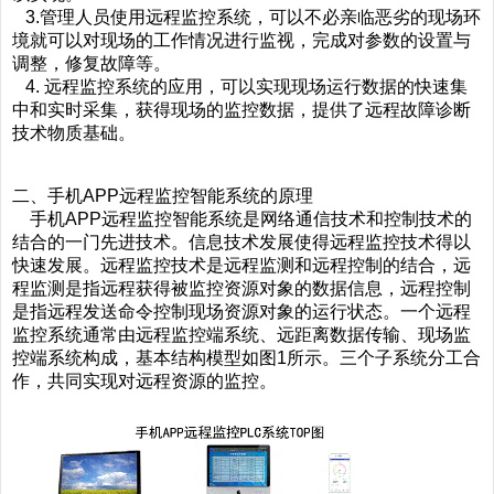
3.管理人员使用远程监控系统，可以不必亲临恶劣的现场环
境就可以对现场的工作情况进行监视，完成对参数的设置与
调整，修复故障等。
4. 远程监控系统的应用，可以实现现场运行数据的快速集
中和实时采集，获得现场的监控数据，提供了远程故障诊断
技术物质基础。
二、手机APP远程监控智能系统的原理
手机APP远程监控智能系统是网络通信技术和控制技术的
结合的一门先进技术。信息技术发展使得远程监控技术得以
快速发展。远程监控技术是远程监测和远程控制的结合，远
程监测是指远程获得被监控资源对象的数据信息，远程控制
是指远程发送命令控制现场资源对象的运行状态。一个远程
监控系统通常由远程监控端系统、远距离数据传输、现场监
控端系统构成，基本结构模型如图1所示。三个子系统分工合
作，共同实现对远程资源的监控。