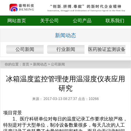
网站首页
关于公司
公司产品
联系我们
新闻动态
公司新闻
行业新闻
医药验证监测设备
你的位置：
首页
>
新闻动态
>
公司新闻
冰箱温度监控管理使用温湿度仪表应用
研究
来源：
2017-03-13 08:27:37 点击：
10266
项目背景
1、医疗科研单位对每日的温度记录工作要求比较严格，
特别是对于大型单位，制冷设备数量很多，每天几次的人工