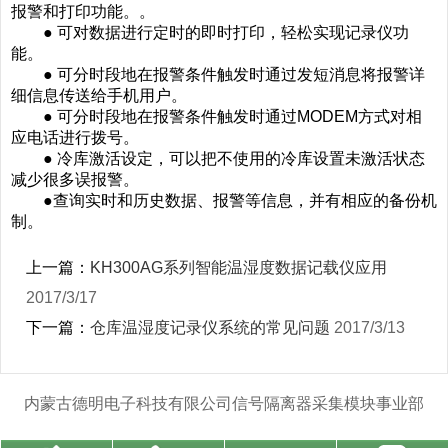
报警和打印功能。。
● 可对数据进行定时的即时打印，轻松实现记录仪功
能。
● 可分时段地在报警条件触发时通过发短消息将报警详
细信息传送给手机用户。
● 可分时段地在报警条件触发时通过MODEM方式对相
应电话进行拨号。
● 冷库激活设定，可以把不使用的冷库设置未激活状态
减少很多误报警。
●查询实时和历史数据、报警等信息，并有相应的备份机
制。
上一篇：
KH300AG系列智能温湿度数据记载仪应用
2017/3/17
下一篇：
仓库温湿度记录仪系统的常见问题
2017/3/13
内蒙古德明电子科技有限公司信号隔离器采集模块事业部