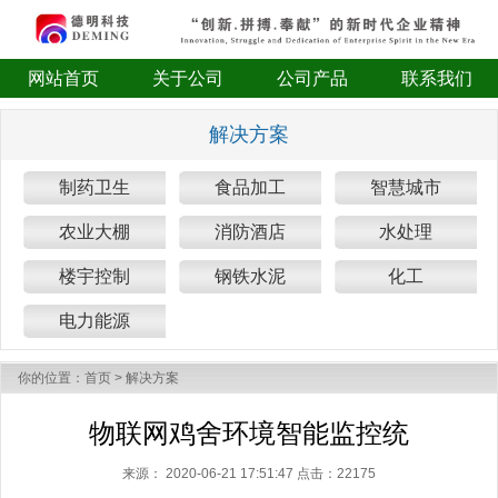
网站首页
关于公司
公司产品
联系我们
解决方案
制药卫生
食品加工
智慧城市
农业大棚
消防酒店
水处理
楼宇控制
钢铁水泥
化工
电力能源
你的位置：
首页
>
解决方案
物联网鸡舍环境智能监控统
来源：
2020-06-21 17:51:47 点击：
22175