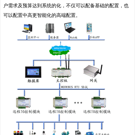
户需求及预算达到系统的化，不仅可以配备基础的配置，也
可以配置中高更智能化的高端配置。