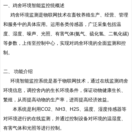
一、鸡舍环境智能监控统概述
鸡舍环境监测是物联网技术在畜牧养殖生产、经营、管理
和服务中的具体应用。运用各类传感器，广泛采集包括温
度、湿度、噪声、光照、有害气体(氨气、硫化氢、二氧化碳)
等参数，上传至控制中心，实现对鸡舍环境的全面监测和控
制。
二、 功能介绍
环境智能监控系统是基于物联网技术，通过在线监测鸡舍
环境信息，调控舍内的生长环境条件，保证动物健康生长、
繁殖，从而提高动物的生产率，进而提高经济效益。
本系统是利用CO2、NH3、H2S、温度、湿度传感器等
对环境进行的在线监测，并通过控制设备对环境的温湿度、
有害气体和光照等进行控制。