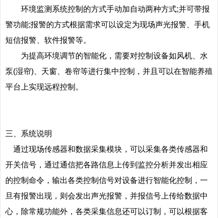
环境监测系统控制的方式手动加自动两种方式;并可带报
警功能;报警的方式根据需求可以设定为现场声光报警、手机
短信报警、软件报警等。
为提高环境调节的智能化，需要对控制设备如风机、水
泵(湿帘)、天窗、卷帘等进行集中控制，并且可以在智能养殖
平台上实现远程控制。
三、系统说明
通过现场传感器和数据采集模块，可以采集各类传感器和
开关信号，通过通信把各路信息上传到监控分析并发出相应
的控制命令，输出各类控制信号对设备进行智能化控制，一
旦有报警出现，则会发出声光报警，并报信号上传给数据中
心，除常规功能外，各类采集信息还可以订制，可以根据客