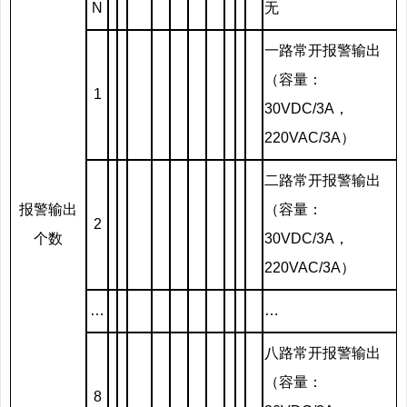
N
无
一路常开报警输出
（容量：
1
30VDC/3A，
220VAC/3A）
二路常开报警输出
报警输出
（容量：
2
个数
30VDC/3A，
220VAC/3A）
…
…
八路常开报警输出
（容量：
8