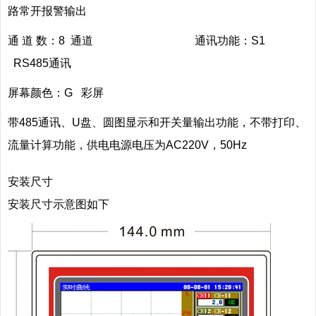
路常开报警输出
通 道 数：8 通道 通讯功能：S1
RS485通讯
屏幕颜色：G 彩屏
带485通讯、U盘、圆图显示和开关量输出功能，不带打印、
流量计算功能，供电电源电压为AC220V，50Hz
安装尺寸
安装尺寸示意图如下