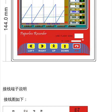
接线端子说明
接线图如下：