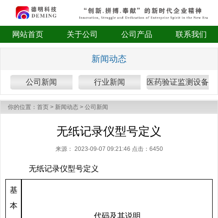
网站首页
关于公司
公司产品
联系我们
新闻动态
公司新闻
行业新闻
医药验证监测设备
你的位置：
首页
>
新闻动态
>
公司新闻
无纸记录仪型号定义
来源：
2023-09-07 09:21:46 点击：
6450
无纸记录仪型号定义
基
本
代码及其说明