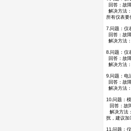
回答：故障
解决方法：
所有仪表要
7.问题：
回答：故障
解决方法：
8.问题：
回答：故障
解决方法：
9.问题：
回答：故障
解决方法：
10.问题
回答：故障
解决方法：
扰，建议加
11.问题：