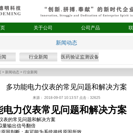
首页
关于公司
公司产品
新闻动态
新闻
行业新闻
医药验证监测设备
页
>
新闻动态
>
行业新闻
多功能电力仪表的常见问题和解决方案
来源：
2018-09-07 10:13:57 点击：
32625
能电力仪表常见问题和解决方案
仪表的常见问题和解决方案
模拟量输出信号翻倍
原因判断：有可能为系统接线原因所致