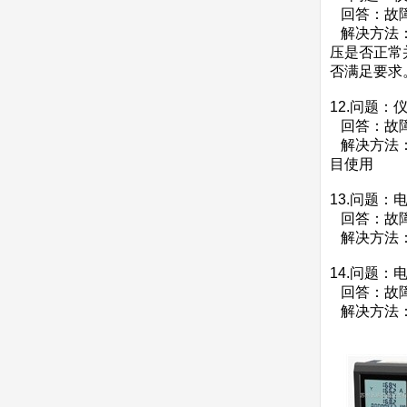
回答：故障
解决方法：
压是否正常
否满足要求
12.问题
回答：故障
解决方法：
目使用
13.问题
回答：故障
解决方法：
14.问题
回答：故障
解决方法：