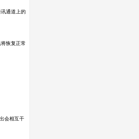
通讯通道上的
光将恢复正常
出会相互干