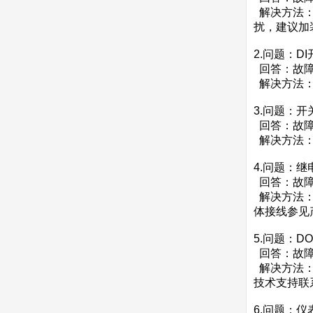
解决方法：
扰，建议加
2.问题：D
回答：故障
解决方法：
3.问题：
回答：故障
解决方法：
4.问题：
回答：故障
解决方法：
体接线参见
5.问题：D
回答：故障
解决方法：
技术支持联
6.问题：