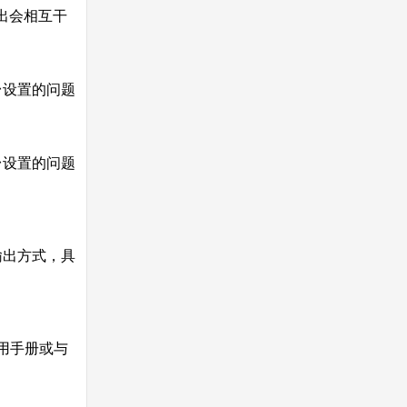
出会相互干
台设置的问题
台设置的问题
输出方式，具
用手册或与