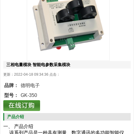
三相电量模块 智能电参数采集模块
更新：2022-04-18 09:34:36 点击：
品牌：
德明电子
型号：
GK-350
产品介绍
一、 产品介绍
该系列产品是一种具有测量、数字通讯的多功能智能仪