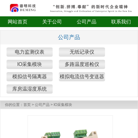
网站首页
关于公司
公司产品
联系我们
公司产品
电力监测仪表
无纸记录仪
IO采集模块
多路温度巡检仪
模拟信号隔离器
模拟电流信号变送器
库房温湿度系统
你的位置：
首页
>
公司产品
>
IO采集模块