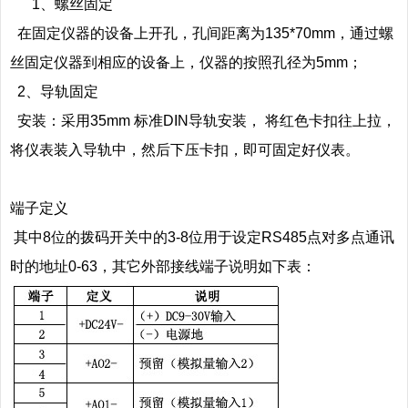
1、螺丝固定
在固定仪器的设备上开孔，孔间距离为135*70mm，通过螺
丝固定仪器到相应的设备上，仪器的按照孔径为5mm；
2、导轨固定
安装：采用35mm 标准DIN导轨安装， 将红色卡扣往上拉，
将仪表装入导轨中，然后下压卡扣，即可固定好仪表。
端子定义
其中8位的拨码开关中的3-8位用于设定RS485点对多点通讯
时的地址0-63，其它外部接线端子说明如下表：