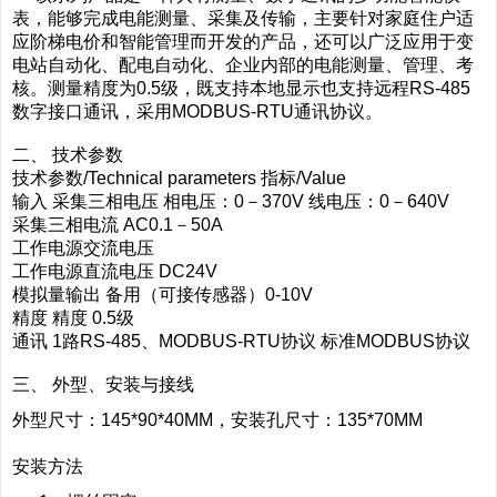
表，能够完成电能测量、采集及传输，主要针对家庭住户适
应阶梯电价和智能管理而开发的产品，还可以广泛应用于变
电站自动化、配电自动化、企业内部的电能测量、管理、考
核。测量精度为0.5级，既支持本地显示也支持远程RS-485
数字接口通讯，采用MODBUS-RTU通讯协议。
二、 技术参数
技术参数/Technical parameters 指标/Value
输入 采集三相电压 相电压：0－370V 线电压：0－640V
采集三相电流 AC0.1－50A
工作电源交流电压
工作电源直流电压 DC24V
模拟量输出 备用（可接传感器）0-10V
精度 精度 0.5级
通讯 1路RS-485、MODBUS-RTU协议 标准MODBUS协议
三、 外型、安装与接线
外型尺寸：145*90*40MM，安装孔尺寸：135*70MM
安装方法